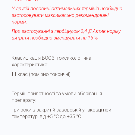
У другій половині оптимальних термінів необхідно
застосовувати максимально рекомендовані
норми.
При застосуванні з гербіцидом 2,4-Д Актив норму
витрати необхідно зменшувати на 15 %.
Класифікація ВООЗ, токсикологічна
характеристика:
ІІІ клас (помірно токсичні).
Термін придатності та умови зберігання
препарату:
три роки в закритій заводській упаковці при
температурі від +5 °С до +35 °С.