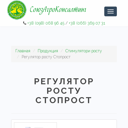
Навигаци
+38 (098) 068 96 45
/
+38 (066) 369 07 31
Главная
Продукция
Стимулятори росту
Регулятор росту Стопрост
РЕГУЛЯТОР
РОСТУ
СТОПРОСТ