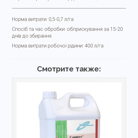
Норма витрати:
0,5-0,7 л/га
Спосіб та час обробки:
обприскування за 15-20
днів до збирання .
Норма витрати робочої рідини:
400 л/га
Смотрите также: