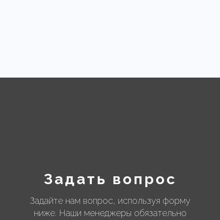
Задать вопрос
Задайте нам вопрос, используя форму
ниже. Наши менеджеры обязательно