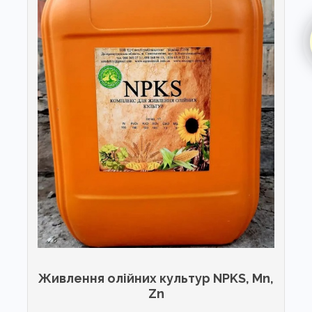
Живлення олійних культур NPKS, Mn,
Zn