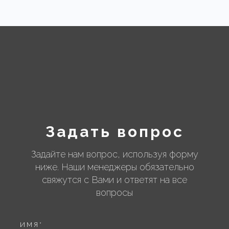
Задать вопрос
Задайте нам вопрос, используя форму
ниже. Наши менеджеры обязательно
свяжутся с Вами и ответят на все
вопросы
ИМЯ
*