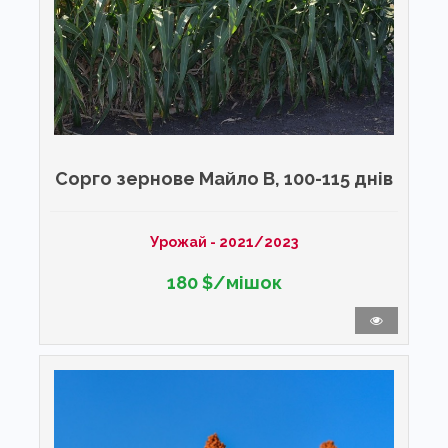
Сорго зернове Майло В, 100-115 днів
Урожай - 2021/2023
180 $/мішок