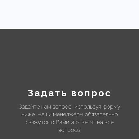
Задать вопрос
Задайте нам вопрос, используя форму
ниже. Наши менеджеры обязательно
свяжутся с Вами и ответят на все
вопросы