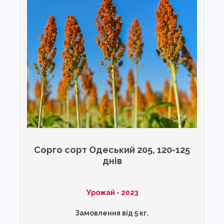
Сорго сорт Одеський 205, 120-125
днів
Урожай - 2023
Замовлення від 5 кг.