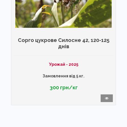
Сорго цукрове Силосне 42, 120-125
днів
Урожай - 2025
Замовлення від 5 кг.
300 грн/кг