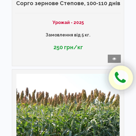
Сорго зернове Степове, 100-110 днів
Урожай - 2025
Замовлення від 5 кг.
250 грн/кг