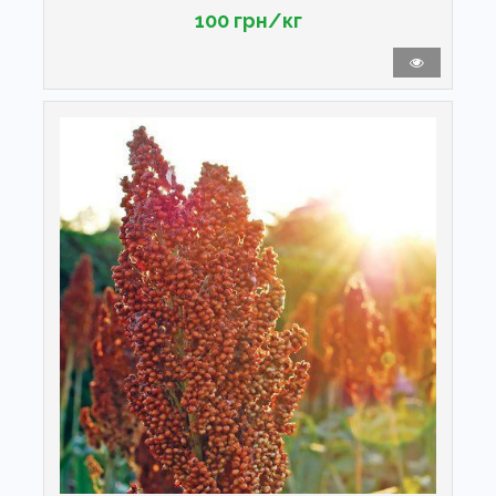
100 грн/кг