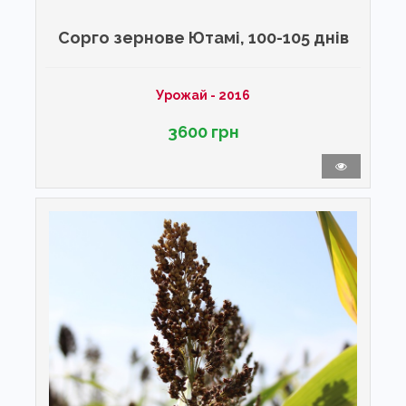
Сорго зернове Ютамі, 100-105 днів
Урожай - 2016
3600 грн