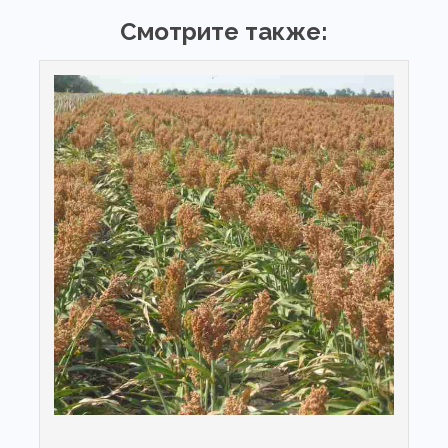
Смотрите также: