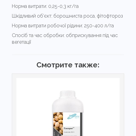
Норма витрати:
0,25-0,3 кг/га
Шкідливий об’єкт:
борошниста роса, фітофтороз
Норма витрати робочої рідини:
250-400 л/га
Спосіб та час обробки:
обприскування під час
вегетації
Смотрите также: