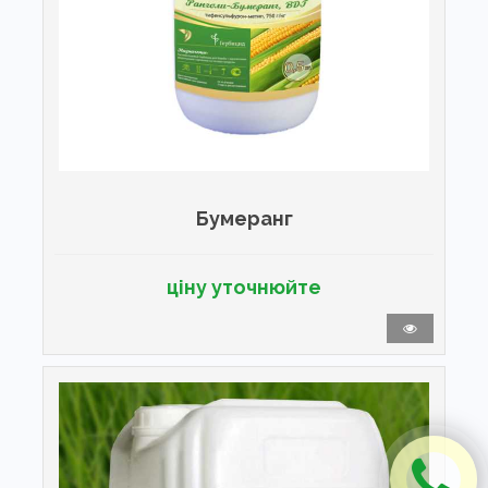
Бумеранг
ціну уточнюйте