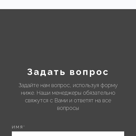
Задать вопрос
Задайте нам вопрос, используя форму
ниже. Наши менеджеры обязательно
свяжутся с Вами и ответят на все
вопросы
ИМЯ
*