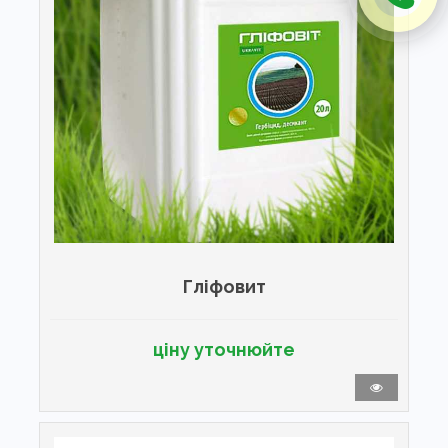
Гліфовит
ціну уточнюйте