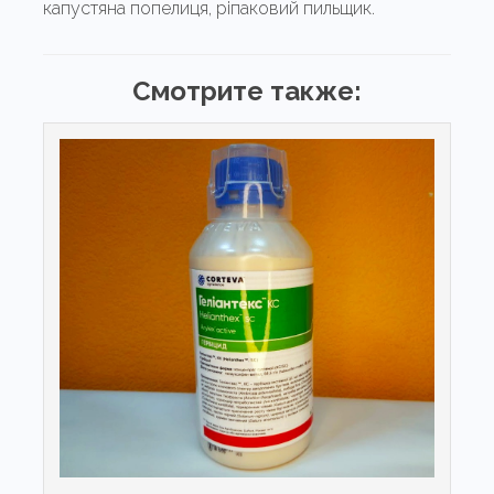
капустяна попелиця, ріпаковий пильщик.
Смотрите также: