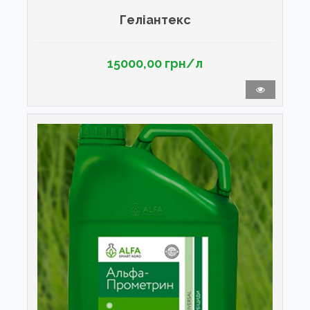
Геліантекс
15000,00 грн/л