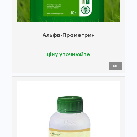
Альфа-Прометрин
ціну уточнюйте