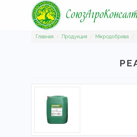
Главная
Продукция
Мікродобрива
РЕ