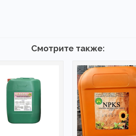
Смотрите также: