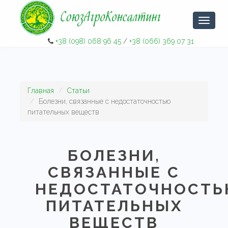
Навига
+38 (098) 068 96 45
/
+38 (066) 369 07 31
Главная
Статьи
Болезни, связанные с недостаточностью
питательных веществ
БОЛЕЗНИ,
СВЯЗАННЫЕ С
НЕДОСТАТОЧНОСТ
ПИТАТЕЛЬНЫХ
ВЕЩЕСТВ