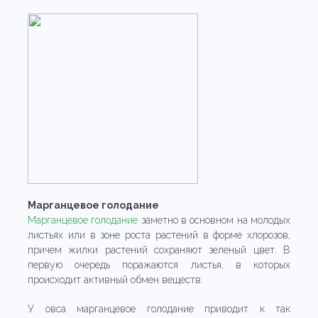
Марганцевое голодание
Марганцевое голодание
заметно в основном на молодых
листьях или в зоне роста растений в форме хлорозов,
причем жилки растений сохраняют зеленый цвет. В
первую очередь поражаются листья, в которых
происходит активный обмен веществ.
У овса марганцевое голодание приводит к так