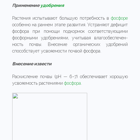
Применение
удобрения
Растения испытывают большую потребность в
фосфоре
особенно на раннем этапе развития. Устраняют дефицит
фосфора при помощи подкормок соответствующими
фосфорными удобрениями, учитывая влагообеспечен-
ность почвы. Внесение органических удобрений
способствует усвояемости почвой фосфора.
Внесение извести
Раскисление почвы (рН — 6–7) обеспечивает хорошую
усвояемость растениями
фосфора
.