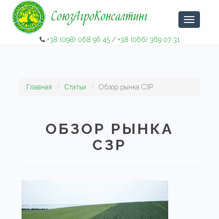
Навигаци
+38 (098) 068 96 45
/
+38 (066) 369 07 31
Главная
Статьи
Обзор рынка СЗР
ОБЗОР РЫНКА
СЗР