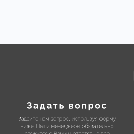
Задать вопрос
Задайте нам вопрос, используя форму
ниже. Наши менеджеры обязательно
свяжутся с Вами и ответят на все