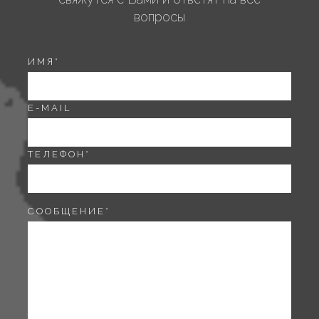
вопросы
ИМЯ
*
E-MAIL
ТЕЛЕФОН
*
СООБЩЕНИЕ
*